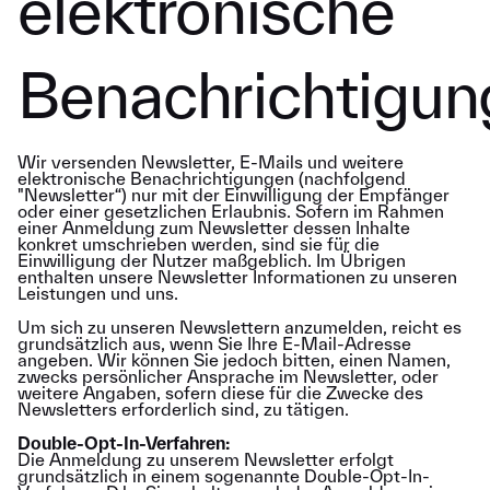
elektronische
Benachrichtigu
Wir versenden Newsletter, E-Mails und weitere
elektronische Benachrichtigungen (nachfolgend
"Newsletter“) nur mit der Einwilligung der Empfänger
oder einer gesetzlichen Erlaubnis. Sofern im Rahmen
einer Anmeldung zum Newsletter dessen Inhalte
konkret umschrieben werden, sind sie für die
Einwilligung der Nutzer maßgeblich. Im Übrigen
enthalten unsere Newsletter Informationen zu unseren
Leistungen und uns.
Um sich zu unseren Newslettern anzumelden, reicht es
grundsätzlich aus, wenn Sie Ihre E-Mail-Adresse
angeben. Wir können Sie jedoch bitten, einen Namen,
zwecks persönlicher Ansprache im Newsletter, oder
weitere Angaben, sofern diese für die Zwecke des
Newsletters erforderlich sind, zu tätigen.
Double-Opt-In-Verfahren:
Die Anmeldung zu unserem Newsletter erfolgt
grundsätzlich in einem sogenannte Double-Opt-In-