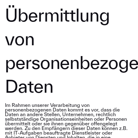
Übermittlung
von
personenbezog
Daten
Im Rahmen unserer Verarbeitung von
personenbezogenen Daten kommt es vor, dass die
Daten an andere Stellen, Unternehmen, rechtlich
selbstständige Organisationseinheiten oder Personen
übermittelt oder sie ihnen gegenüber offengelegt
werden. Zu den Empfängern dieser Daten können z.B.
mit IT-Aufgaben beauftragte Dienstleister oder
Anbieter von Diensten und Inhalten, die in eine