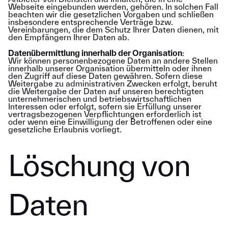
Webseite eingebunden werden, gehören. In solchen Fall
beachten wir die gesetzlichen Vorgaben und schließen
insbesondere entsprechende Verträge bzw.
Vereinbarungen, die dem Schutz Ihrer Daten dienen, mit
den Empfängern Ihrer Daten ab.
Datenübermittlung innerhalb der Organisation
:
Wir können personenbezogene Daten an andere Stellen
innerhalb unserer Organisation übermitteln oder ihnen
den Zugriff auf diese Daten gewähren. Sofern diese
Weitergabe zu administrativen Zwecken erfolgt, beruht
die Weitergabe der Daten auf unseren berechtigten
unternehmerischen und betriebswirtschaftlichen
Interessen oder erfolgt, sofern sie Erfüllung unserer
vertragsbezogenen Verpflichtungen erforderlich ist
oder wenn eine Einwilligung der Betroffenen oder eine
gesetzliche Erlaubnis vorliegt.
Löschung von
Daten