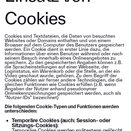
Cookies
Cookies sind Textdateien, die Daten von besuchten
Websites oder Domains enthalten und von einem
Browser auf dem Computer des Benutzers gespeichert
werden. Ein Cookie dient in erster Linie dazu, die
Informationen über einen Benutzer während oder nach
seinem Besuch innerhalb eines Onlineangebotes zu
speichern. Zu den gespeicherten Angaben können z.B.
die Spracheinstellungen auf einer Webseite, der
Loginstatus, ein Warenkorb oder die Stelle, an der ein
Video geschaut wurde, gehören. Zu dem Begriff der
Cookies zählen wir ferner andere Technologien, die die
gleichen Funktionen wie Cookies erfüllen (z.B. wenn
Angaben der Nutzer anhand pseudonymer
Onlinekennzeichnungen gespeichert werden, auch als
"Nutzer-IDs" bezeichnet)
Die folgenden Cookie-Typen und Funktionen werden
unterschieden:
Temporäre Cookies (auch: Session- oder
Sitzungs-Cookies):
Temporäre Cookies werden spätestens gelöscht,