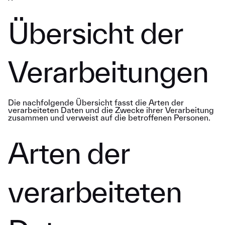
Übersicht der
Verarbeitungen
Die nachfolgende Übersicht fasst die Arten der
verarbeiteten Daten und die Zwecke ihrer Verarbeitung
zusammen und verweist auf die betroffenen Personen.
Arten der
verarbeiteten