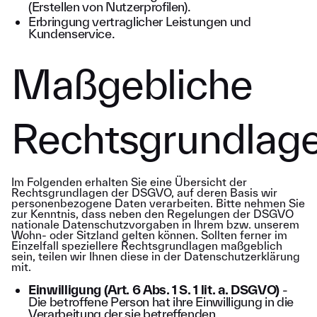
(Erstellen von Nutzerprofilen).
Erbringung vertraglicher Leistungen und
Kundenservice.
Maßgebliche
Rechtsgrundlag
Im Folgenden erhalten Sie eine Übersicht der
Rechtsgrundlagen der DSGVO, auf deren Basis wir
personenbezogene Daten verarbeiten. Bitte nehmen Sie
zur Kenntnis, dass neben den Regelungen der DSGVO
nationale Datenschutzvorgaben in Ihrem bzw. unserem
Wohn- oder Sitzland gelten können. Sollten ferner im
Einzelfall speziellere Rechtsgrundlagen maßgeblich
sein, teilen wir Ihnen diese in der Datenschutzerklärung
mit.
Einwilligung (Art. 6 Abs. 1 S. 1 lit. a. DSGVO)
-
Die betroffene Person hat ihre Einwilligung in die
Verarbeitung der sie betreffenden