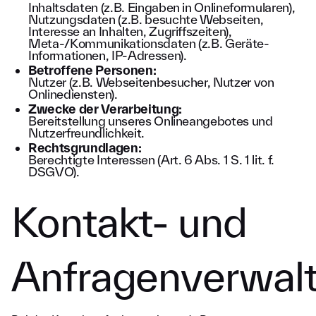
Inhaltsdaten (z.B. Eingaben in Onlineformularen),
Nutzungsdaten (z.B. besuchte Webseiten,
Interesse an Inhalten, Zugriffszeiten),
Meta-/Kommunikationsdaten (z.B. Geräte-
Informationen, IP-Adressen).
Betroffene Personen:
Nutzer (z.B. Webseitenbesucher, Nutzer von
Onlinediensten).
Zwecke der Verarbeitung:
Bereitstellung unseres Onlineangebotes und
Nutzerfreundlichkeit.
Rechtsgrundlagen:
Berechtigte Interessen (Art. 6 Abs. 1 S. 1 lit. f.
DSGVO).
Kontakt- und
Anfragenverwal