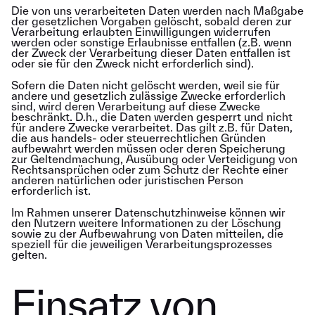
Die von uns verarbeiteten Daten werden nach Maßgabe
der gesetzlichen Vorgaben gelöscht, sobald deren zur
Verarbeitung erlaubten Einwilligungen widerrufen
werden oder sonstige Erlaubnisse entfallen (z.B. wenn
der Zweck der Verarbeitung dieser Daten entfallen ist
oder sie für den Zweck nicht erforderlich sind).
Sofern die Daten nicht gelöscht werden, weil sie für
andere und gesetzlich zulässige Zwecke erforderlich
sind, wird deren Verarbeitung auf diese Zwecke
beschränkt. D.h., die Daten werden gesperrt und nicht
für andere Zwecke verarbeitet. Das gilt z.B. für Daten,
die aus handels- oder steuerrechtlichen Gründen
aufbewahrt werden müssen oder deren Speicherung
zur Geltendmachung, Ausübung oder Verteidigung von
Rechtsansprüchen oder zum Schutz der Rechte einer
anderen natürlichen oder juristischen Person
erforderlich ist.
Im Rahmen unserer Datenschutzhinweise können wir
den Nutzern weitere Informationen zu der Löschung
sowie zu der Aufbewahrung von Daten mitteilen, die
speziell für die jeweiligen Verarbeitungsprozesses
gelten.
Einsatz von