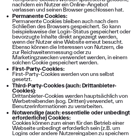
nachdem ein Nutzer ein Online-Angebot
verlassen und seinen Browser geschlossen hat.
Permanente Cookies:
Permanente Cookies bleiben auch nach dem
Schließen des Browsers gespeichert. So kann
beispielsweise der Login-Status gespeichert oder
bevorzugte Inhalte direkt angezeigt werden,
wenn der Nutzer eine Website erneut besucht.
Ebenso können die Interessen von Nutzern, die
zur Reichweitenmessung oder zu
Marketingzwecken verwendet werden, in einem
solchen Cookie gespeichert werden.
First-Party-Cookies:
First-Party-Cookies werden von uns selbst
gesetzt.
Third-Party-Cookies (auch: Drittanbieter-
Cookies)
:
Drittanbieter-Cookies werden hauptsächlich von
Werbetreibenden (sog. Dritten) verwendet, um
Benutzerinformationen zu verarbeiten.
Notwendige (auch: essentielle oder unbedingt
erforderliche) Cookies:
Cookies können zum einen für den Betrieb einer
Webseite unbedingt erforderlich sein (z.B. um
Logins oder andere Nutzereingaben zu speichern