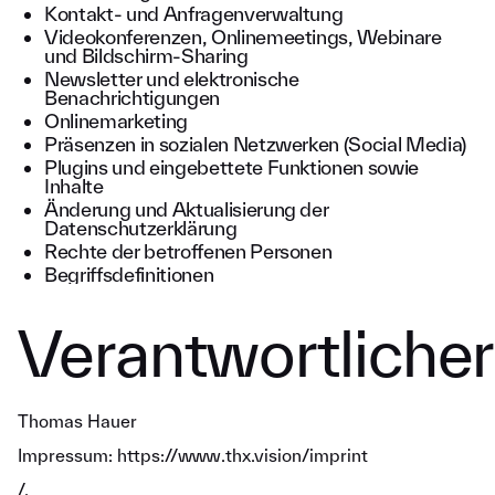
Kontakt- und Anfragenverwaltung
Videokonferenzen, Onlinemeetings, Webinare
und Bildschirm-Sharing
Newsletter und elektronische
Benachrichtigungen
Onlinemarketing
Präsenzen in sozialen Netzwerken (Social Media)
Plugins und eingebettete Funktionen sowie
Inhalte
Änderung und Aktualisierung der
Datenschutzerklärung
Rechte der betroffenen Personen
Begriffsdefinitionen
Verantwortlicher
Thomas Hauer
Impressum:
https://www.thx.vision/imprint
/
.