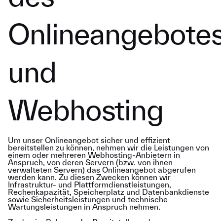
Onlineangebote
und
Webhosting
Um unser Onlineangebot sicher und effizient
bereitstellen zu können, nehmen wir die Leistungen von
einem oder mehreren Webhosting-Anbietern in
Anspruch, von deren Servern (bzw. von ihnen
verwalteten Servern) das Onlineangebot abgerufen
werden kann. Zu diesen Zwecken können wir
Infrastruktur- und Plattformdienstleistungen,
Rechenkapazität, Speicherplatz und Datenbankdienste
sowie Sicherheitsleistungen und technische
Wartungsleistungen in Anspruch nehmen.