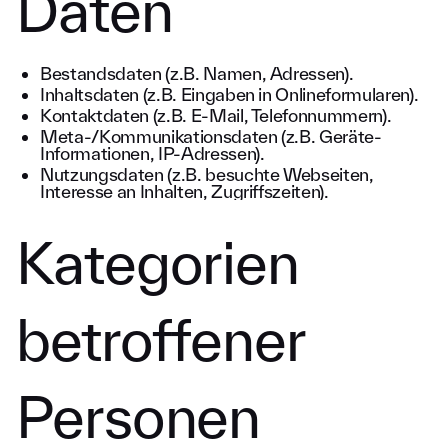
Daten
Bestandsdaten (z.B. Namen, Adressen).
Inhaltsdaten (z.B. Eingaben in Onlineformularen).
Kontaktdaten (z.B. E-Mail, Telefonnummern).
Meta-/Kommunikationsdaten (z.B. Geräte-
Informationen, IP-Adressen).
Nutzungsdaten (z.B. besuchte Webseiten,
Interesse an Inhalten, Zugriffszeiten).
Kategorien
betroffener
Personen