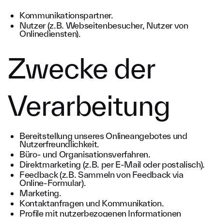
Kommunikationspartner.
Nutzer (z.B. Webseitenbesucher, Nutzer von
Onlinediensten).
Zwecke der
Verarbeitung
Bereitstellung unseres Onlineangebotes und
Nutzerfreundlichkeit.
Büro- und Organisationsverfahren.
Direktmarketing (z.B. per E-Mail oder postalisch).
Feedback (z.B. Sammeln von Feedback via
Online-Formular).
Marketing.
Kontaktanfragen und Kommunikation.
Profile mit nutzerbezogenen Informationen