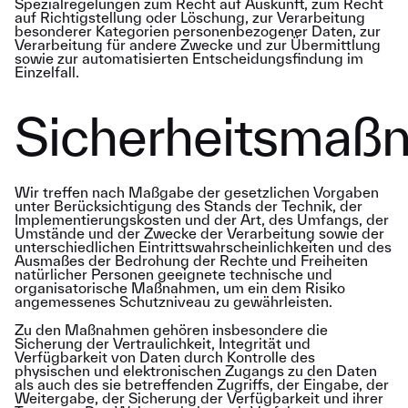
Spezialregelungen zum Recht auf Auskunft, zum Recht
auf Richtigstellung oder Löschung, zur Verarbeitung
besonderer Kategorien personenbezogener Daten, zur
Verarbeitung für andere Zwecke und zur Übermittlung
sowie zur automatisierten Entscheidungsfindung im
Einzelfall.
Sicherheitsmaß
Wir treffen nach Maßgabe der gesetzlichen Vorgaben
unter Berücksichtigung des Stands der Technik, der
Implementierungskosten und der Art, des Umfangs, der
Umstände und der Zwecke der Verarbeitung sowie der
unterschiedlichen Eintrittswahrscheinlichkeiten und des
Ausmaßes der Bedrohung der Rechte und Freiheiten
natürlicher Personen geeignete technische und
organisatorische Maßnahmen, um ein dem Risiko
angemessenes Schutzniveau zu gewährleisten.
Zu den Maßnahmen gehören insbesondere die
Sicherung der Vertraulichkeit, Integrität und
Verfügbarkeit von Daten durch Kontrolle des
physischen und elektronischen Zugangs zu den Daten
als auch des sie betreffenden Zugriffs, der Eingabe, der
Weitergabe, der Sicherung der Verfügbarkeit und ihrer