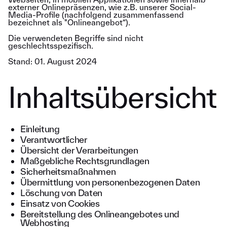
externer Onlinepräsenzen, wie z.B. unserer Social-
Media-Profile (nachfolgend zusammenfassend
bezeichnet als "Onlineangebot“).
Die verwendeten Begriffe sind nicht
geschlechtsspezifisch.
Stand: 01. August 2024
Inhaltsübersicht
Einleitung
Verantwortlicher
Übersicht der Verarbeitungen
Maßgebliche Rechtsgrundlagen
Sicherheitsmaßnahmen
Übermittlung von personenbezogenen Daten
Löschung von Daten
Einsatz von Cookies
Bereitstellung des Onlineangebotes und
Webhosting