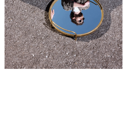
JETZT BEWERBEN